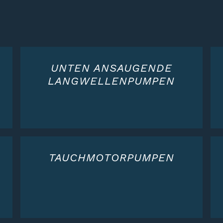
UNTEN ANSAUGENDE
LANGWELLENPUMPEN
TAUCHMOTORPUMPEN