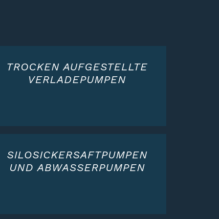
TROCKEN AUFGESTELLTE
VERLADEPUMPEN
SILOSICKERSAFTPUMPEN
UND ABWASSERPUMPEN