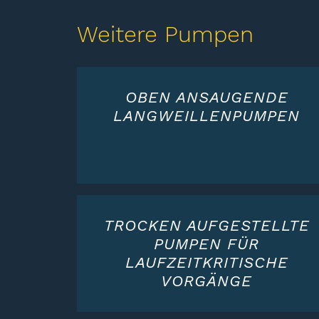
Weitere Pumpen
OBEN ANSAUGENDE
LANGWEILLENPUMPEN
TROCKEN AUFGESTELLTE
PUMPEN FÜR
LAUFZEITKRITISCHE
VORGÄNGE