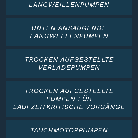
LANGWEILLENPUMPEN
UNTEN ANSAUGENDE
LANGWELLENPUMPEN
TROCKEN AUFGESTELLTE
VERLADEPUMPEN
TROCKEN AUFGESTELLTE
PUMPEN FÜR
LAUFZEITKRITISCHE VORGÄNGE
TAUCHMOTORPUMPEN