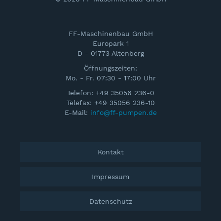
FF-Maschinenbau GmbH
Europark 1
D - 01773 Altenberg
Öffnungszeiten:
Mo. - Fr. 07:30 - 17:00 Uhr
Telefon: +49 35056 236-0
Telefax: +49 35056 236-10
E-Mail:
info@ff-pumpen.de
Kontakt
Impressum
Datenschutz