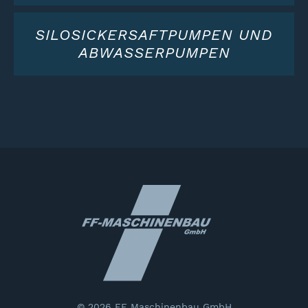
SILOSICKERSAFTPUMPEN UND
ABWASSERPUMPEN
© 2026 FF Maschinenbau GmbH