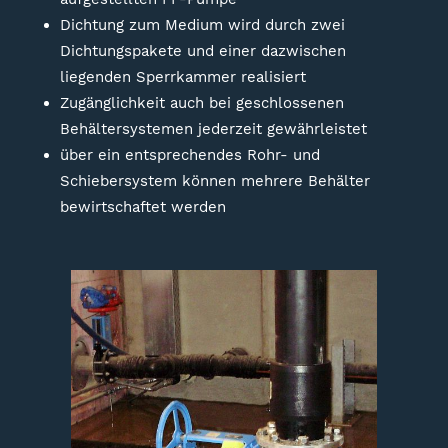
Dichtung zum Medium wird durch zwei
Dichtungspakete und einer dazwischen
liegenden Sperrkammer realisiert
Zugänglichkeit auch bei geschlossenen
Behältersystemen jederzeit gewährleistet
über ein entsprechendes Rohr- und
Schiebersystem können mehrere Behälter
bewirtschaftet werden