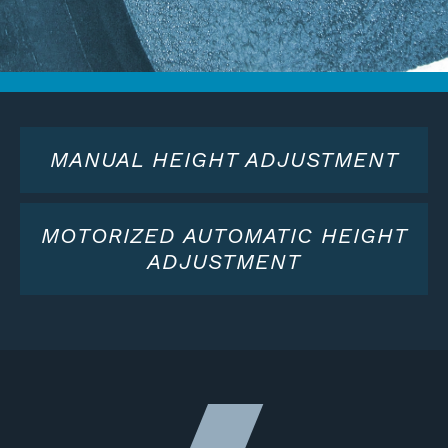
MANUAL HEIGHT ADJUSTMENT
MOTORIZED AUTOMATIC HEIGHT
ADJUSTMENT