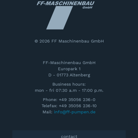
© 2026 FF Maschinenbau GmbH
FF-Maschinenbau GmbH
Europark 1
D - 01773 Altenberg
Business hours:
mon - fri 07:30 a.m - 17:00 p.m.
Phone: +49 35056 236-0
Telefax: +49 35056 236-10
Mail:
info@ff-pumpen.de
contact