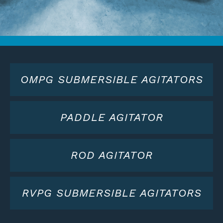
OMPG SUBMERSIBLE AGITATORS
PADDLE AGITATOR
ROD AGITATOR
RVPG SUBMERSIBLE AGITATORS