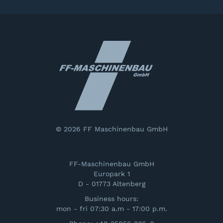
© 2026 FF Maschinenbau GmbH
FF-Maschinenbau GmbH
Europark 1
D - 01773 Altenberg
Business hours:
mon - fri 07:30 a.m - 17:00 p.m.